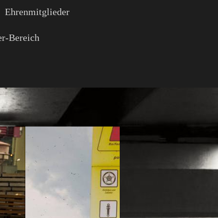
Ehrenmitglieder
r-Bereich