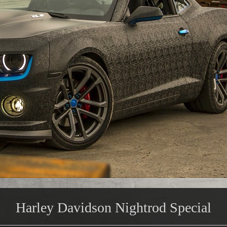
Harley Davidson Nightrod Special