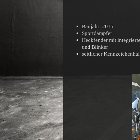
Baujahr: 2015
Sportdämpfer
Heckfender mit integriert
und Blinker
seitlicher Kennzeichenhal