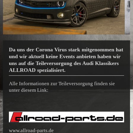
Da uns der Corona Virus stark mitgenommen hat
und wir aktuell keine Events anbieten haben wir
uns auf die Teileversorgung des Audi Klassikers
ALLROAD spezialisiert.
Alle Informationen zur Teileversorgung finden sie
unter diesem Link:
www.allroad-parts.de